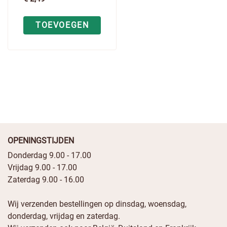
TOEVOEGEN
OPENINGSTIJDEN
Donderdag 9.00 - 17.00
Vrijdag 9.00 - 17.00
Zaterdag 9.00 - 16.00
Wij verzenden bestellingen op dinsdag, woensdag,
donderdag, vrijdag en zaterdag.