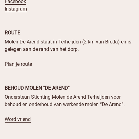
Facebook
Instagram
ROUTE
Molen De Arend staat in Terheijden (2 km van Breda) en is
gelegen aan de rand van het dorp.
Plan je route
BEHOUD MOLEN "DE AREND"
Ondersteun Stichting Molen de Arend Terheijden voor
behoud en onderhoud van werkende molen “De Arend”.
Word vriend