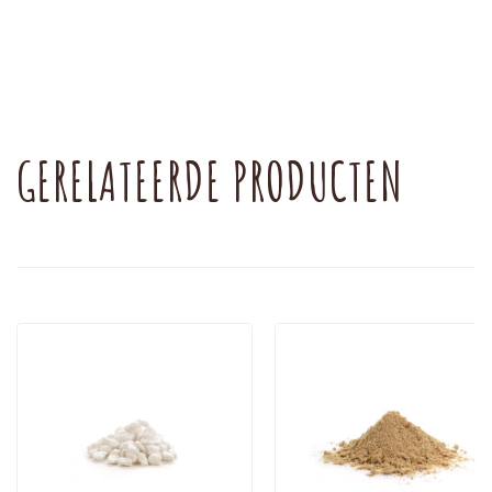
GERELATEERDE PRODUCTEN